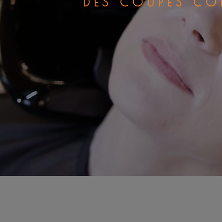
DES COUPES CO