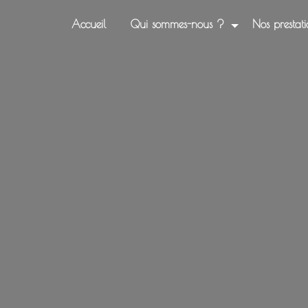
Accueil
Qui sommes-nous ?
Nos prestati