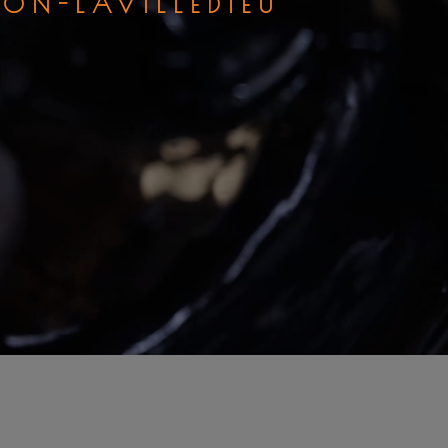
ON-LAVILLEDIEU