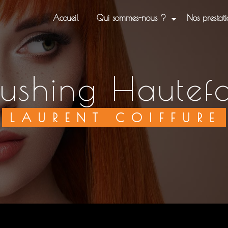
Accueil
Qui sommes-nous ?
Nos prestati
brushing Hautefo
LAURENT COIFFURE