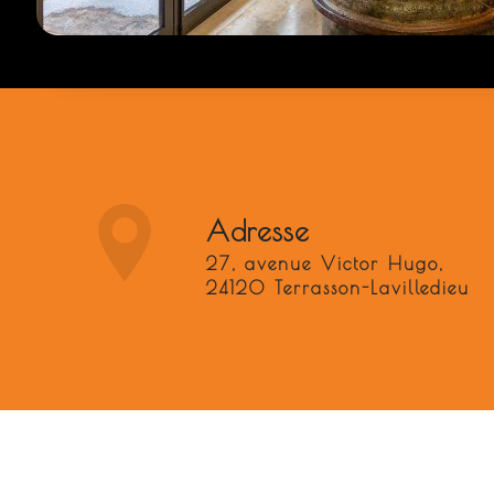
Adresse
27, avenue Victor Hugo,
24120 Terrasson-Lavilledieu