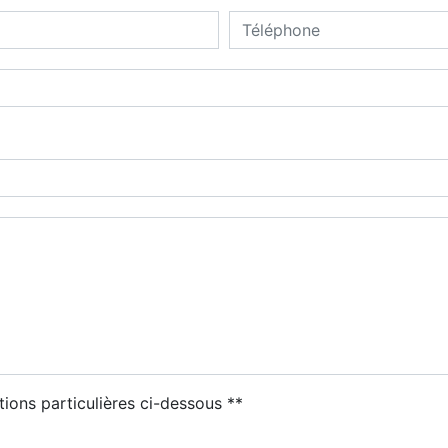
tions particulières ci-dessous **