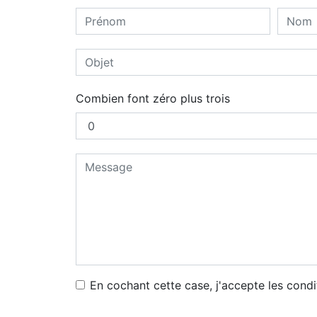
Combien font zéro plus trois
En cochant cette case, j'accepte les condi