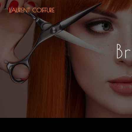
Panneau de gestion des cookies
LAURENT COIFFURE