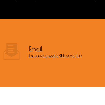
Email
laurent.guedec@hotmail.fr