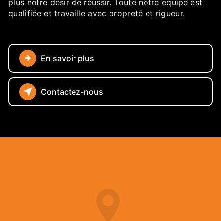
plus notre désir de réussir. Toute notre équipe est
qualifiée et travaille avec propreté et rigueur.
En savoir plus
Contactez-nous