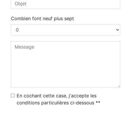
Combien font neuf plus sept
En cochant cette case, j'accepte les
conditions particulières ci-dessous **
Envoyer