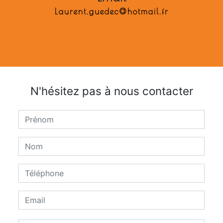
laurent.guedec@hotmail.fr
N'hésitez pas à nous contacter