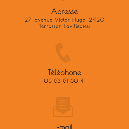
Adresse
27, avenue Victor Hugo, 24120
Terrasson-Lavilledieu
Téléphone
05 53 51 60 41
Email