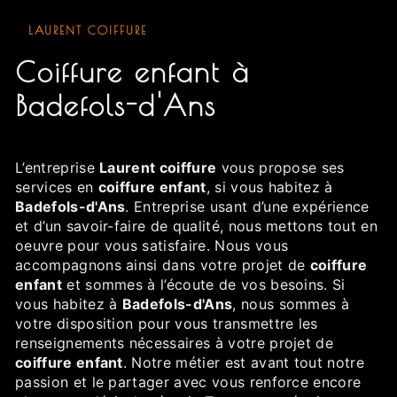
LAURENT COIFFURE
coiffure enfant à
Badefols-d'Ans
L’entreprise
Laurent coiffure
vous propose ses
services en
coiffure enfant
, si vous habitez à
Badefols-d'Ans
. Entreprise usant d’une expérience
et d’un savoir-faire de qualité, nous mettons tout en
oeuvre pour vous satisfaire. Nous vous
accompagnons ainsi dans votre projet de
coiffure
enfant
et sommes à l’écoute de vos besoins. Si
vous habitez à
Badefols-d'Ans
, nous sommes à
votre disposition pour vous transmettre les
renseignements nécessaires à votre projet de
coiffure enfant
. Notre métier est avant tout notre
passion et le partager avec vous renforce encore