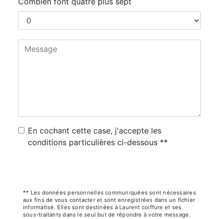
Combien font quatre plus sept
En cochant cette case, j'accepte les
conditions particulières ci-dessous **
Envoyer
** Les données personnelles communiquées sont nécessaires
aux fins de vous contacter et sont enregistrées dans un fichier
informatisé. Elles sont destinées à Laurent coiffure et ses
sous-traitants dans le seul but de répondre à votre message.