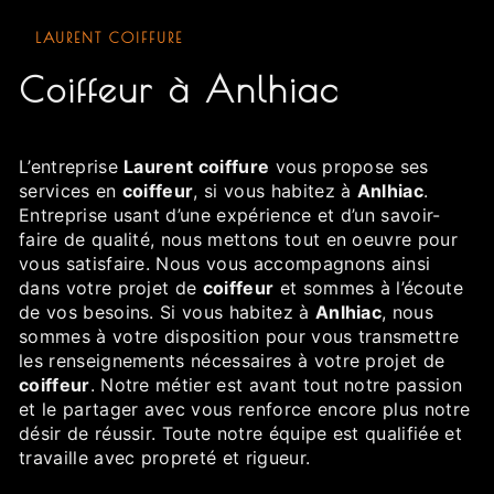
LAURENT COIFFURE
coiffeur à Anlhiac
L’entreprise
Laurent coiffure
vous propose ses
services en
coiffeur
, si vous habitez à
Anlhiac
.
Entreprise usant d’une expérience et d’un savoir-
faire de qualité, nous mettons tout en oeuvre pour
vous satisfaire. Nous vous accompagnons ainsi
dans votre projet de
coiffeur
et sommes à l’écoute
de vos besoins. Si vous habitez à
Anlhiac
, nous
sommes à votre disposition pour vous transmettre
les renseignements nécessaires à votre projet de
coiffeur
. Notre métier est avant tout notre passion
et le partager avec vous renforce encore plus notre
désir de réussir. Toute notre équipe est qualifiée et
travaille avec propreté et rigueur.