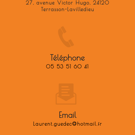
27, avenue Victor Hugo, 24120
Terrasson-Lavilledieu
Téléphone
05 53 51 60 41
Email
laurent.guedec@hotmail.fr