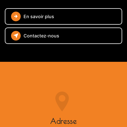
En savoir plus
Contactez-nous
Adresse