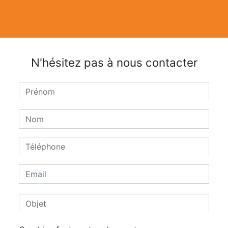
N'hésitez pas à nous contacter