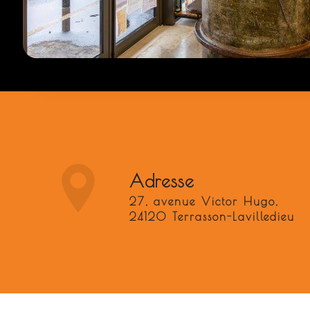
Adresse
27, avenue Victor Hugo,
24120 Terrasson-Lavilledieu