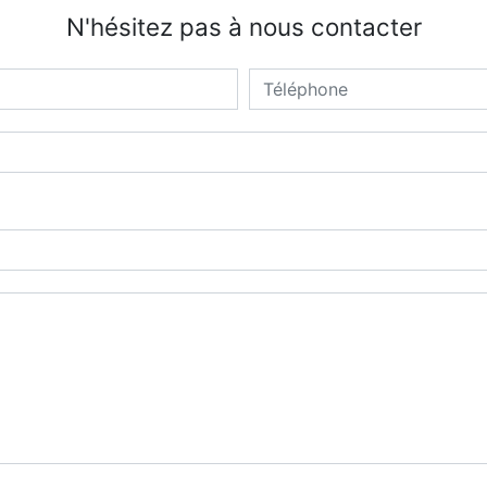
N'hésitez pas à nous contacter