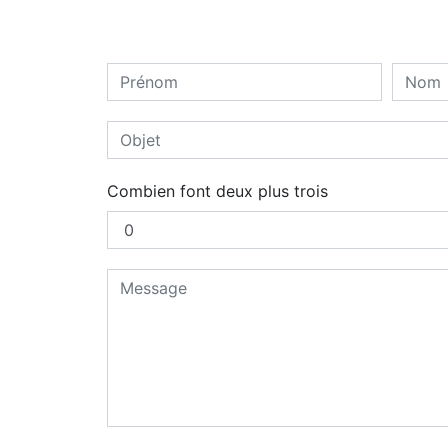
Combien font deux plus trois