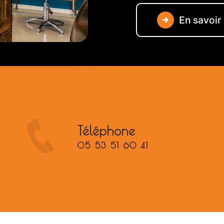
En savoir
Téléphone
05 53 51 60 41