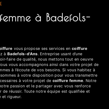
E
oiffure
vous propose ses services en
coiffure
ez à
Badefols-d'Ans
. Entreprise usant d’une
oir-faire de qualité, nous mettons tout en oeuvre
 Nous vous accompagnons ainsi dans votre projet de
mes à l’écoute de vos besoins. Si vous habitez à
 sommes à votre disposition pour vous transmettre
cessaires à votre projet de
coiffure femme
. Notre
notre passion et le partager avec vous renforce
r de réussir. Toute notre équipe est qualifiée et
 et rigueur.