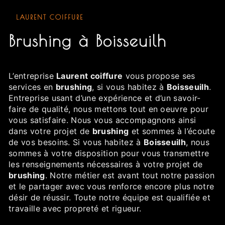
LAURENT COIFFURE
brushing à Boisseuilh
L’entreprise
Laurent coiffure
vous propose ses
services en
brushing
, si vous habitez à
Boisseuilh
.
Entreprise usant d’une expérience et d’un savoir-
faire de qualité, nous mettons tout en oeuvre pour
vous satisfaire. Nous vous accompagnons ainsi
dans votre projet de
brushing
et sommes à l’écoute
de vos besoins. Si vous habitez à
Boisseuilh
, nous
sommes à votre disposition pour vous transmettre
les renseignements nécessaires à votre projet de
brushing
. Notre métier est avant tout notre passion
et le partager avec vous renforce encore plus notre
désir de réussir. Toute notre équipe est qualifiée et
travaille avec propreté et rigueur.