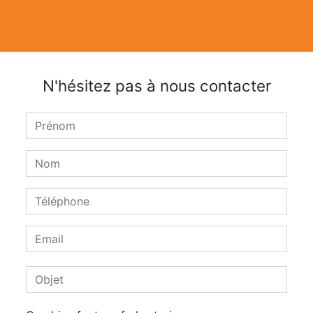
N'hésitez pas à nous contacter