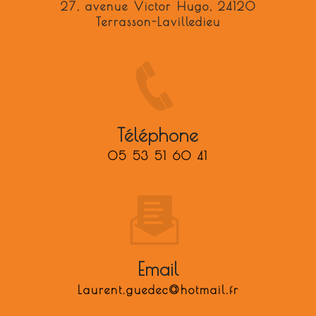
27, avenue Victor Hugo, 24120
Terrasson-Lavilledieu
Téléphone
05 53 51 60 41
Email
laurent.guedec@hotmail.fr