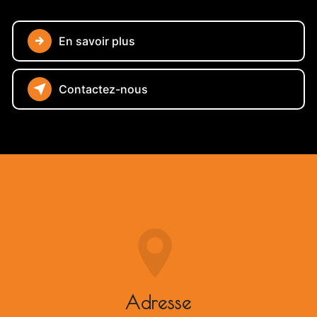
En savoir plus
Contactez-nous
Adresse