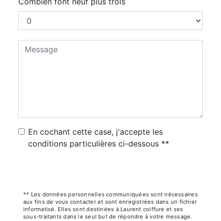
Combien font neuf plus trois
En cochant cette case, j'accepte les
conditions particulières ci-dessous **
Envoyer
** Les données personnelles communiquées sont nécessaires
aux fins de vous contacter et sont enregistrées dans un fichier
informatisé. Elles sont destinées à Laurent coiffure et ses
sous-traitants dans le seul but de répondre à votre message.