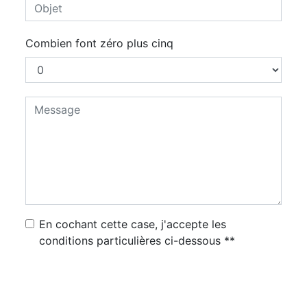
Combien font zéro plus cinq
En cochant cette case, j'accepte les
conditions particulières ci-dessous **
Envoyer