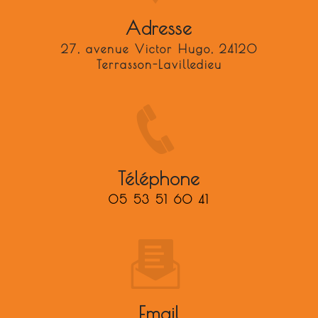
Adresse
27, avenue Victor Hugo, 24120
Terrasson-Lavilledieu
Téléphone
05 53 51 60 41
Email