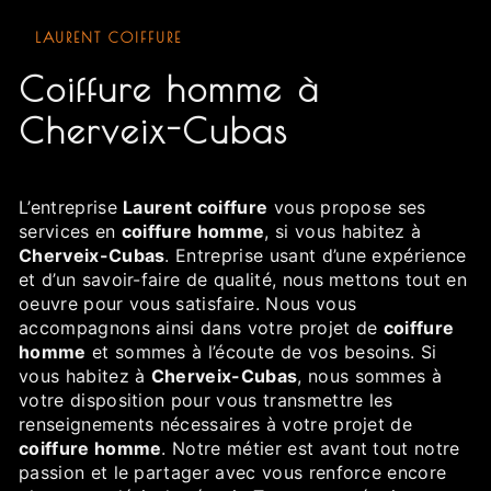
LAURENT COIFFURE
coiffure homme à
Cherveix-Cubas
L’entreprise
Laurent coiffure
vous propose ses
services en
coiffure homme
, si vous habitez à
Cherveix-Cubas
. Entreprise usant d’une expérience
et d’un savoir-faire de qualité, nous mettons tout en
oeuvre pour vous satisfaire. Nous vous
accompagnons ainsi dans votre projet de
coiffure
homme
et sommes à l’écoute de vos besoins. Si
vous habitez à
Cherveix-Cubas
, nous sommes à
votre disposition pour vous transmettre les
renseignements nécessaires à votre projet de
coiffure homme
. Notre métier est avant tout notre
passion et le partager avec vous renforce encore