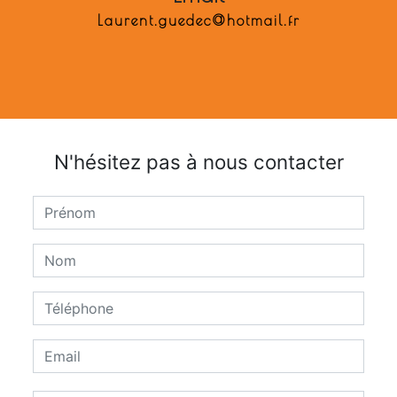
laurent.guedec@hotmail.fr
N'hésitez pas à nous contacter