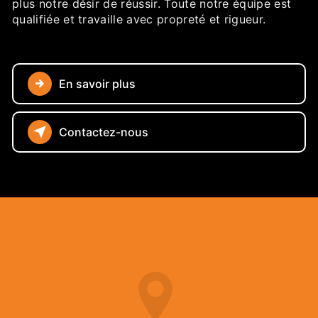
plus notre désir de réussir. Toute notre équipe est
qualifiée et travaille avec propreté et rigueur.
En savoir plus
Contactez-nous