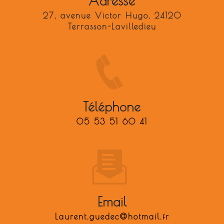
Adresse
27, avenue Victor Hugo, 24120
Terrasson-Lavilledieu
Téléphone
05 53 51 60 41
Email
laurent.guedec@hotmail.fr