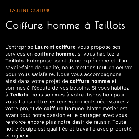
LAURENT COIFFURE
coiffure homme à Teillots
L’entreprise
Laurent coiffure
vous propose ses
services en
coiffure homme
, si vous habitez à
Teillots
. Entreprise usant d’une expérience et d’un
savoir-faire de qualité, nous mettons tout en oeuvre
pour vous satisfaire. Nous vous accompagnons
ainsi dans votre projet de
coiffure homme
et
sommes à l’écoute de vos besoins. Si vous habitez
à
Teillots
, nous sommes à votre disposition pour
vous transmettre les renseignements nécessaires à
votre projet de
coiffure homme
. Notre métier est
avant tout notre passion et le partager avec vous
renforce encore plus notre désir de réussir. Toute
notre équipe est qualifiée et travaille avec propreté
et rigueur.