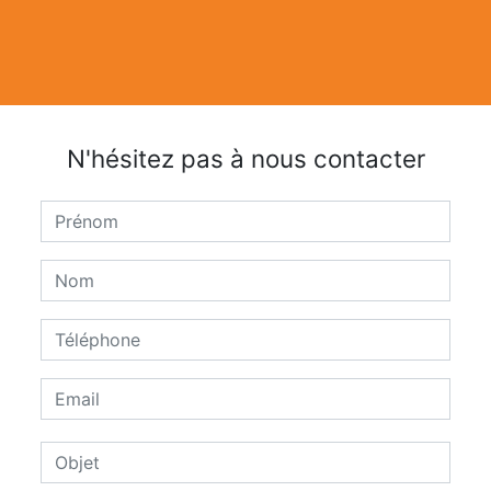
N'hésitez pas à nous contacter