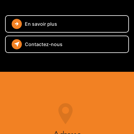
En savoir plus
Contactez-nous