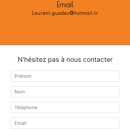
Email
laurent.guedec@hotmail.fr
N'hésitez pas à nous contacter