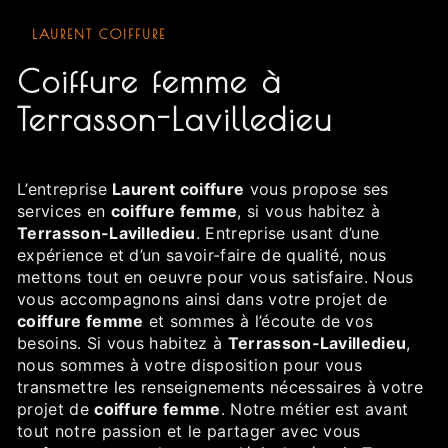
LAURENT COIFFURE
coiffure femme à
Terrasson-Lavilledieu
L’entreprise
Laurent coiffure
vous propose ses
services en
coiffure femme
, si vous habitez à
Terrasson-Lavilledieu
. Entreprise usant d’une
expérience et d’un savoir-faire de qualité, nous
mettons tout en oeuvre pour vous satisfaire. Nous
vous accompagnons ainsi dans votre projet de
coiffure femme
et sommes à l’écoute de vos
besoins. Si vous habitez à
Terrasson-Lavilledieu
,
nous sommes à votre disposition pour vous
transmettre les renseignements nécessaires à votre
projet de
coiffure femme
. Notre métier est avant
tout notre passion et le partager avec vous