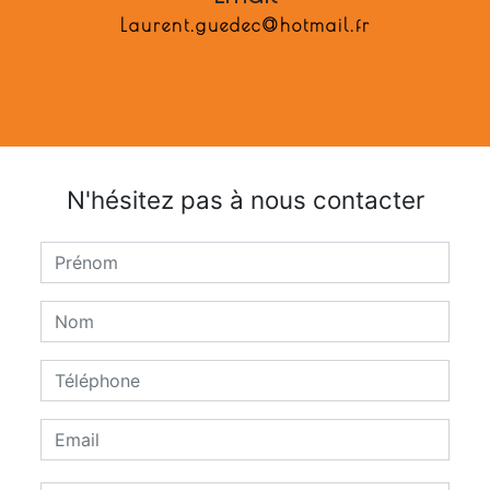
laurent.guedec@hotmail.fr
N'hésitez pas à nous contacter