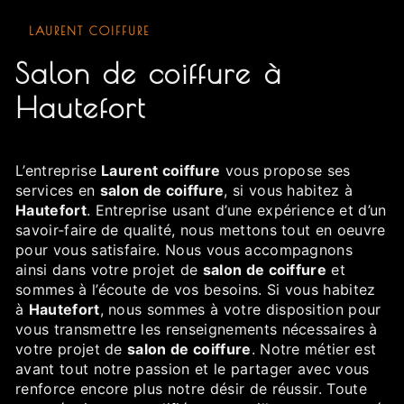
LAURENT COIFFURE
salon de coiffure à
Hautefort
L’entreprise
Laurent coiffure
vous propose ses
services en
salon de coiffure
, si vous habitez à
Hautefort
. Entreprise usant d’une expérience et d’un
savoir-faire de qualité, nous mettons tout en oeuvre
pour vous satisfaire. Nous vous accompagnons
ainsi dans votre projet de
salon de coiffure
et
sommes à l’écoute de vos besoins. Si vous habitez
à
Hautefort
, nous sommes à votre disposition pour
vous transmettre les renseignements nécessaires à
votre projet de
salon de coiffure
. Notre métier est
avant tout notre passion et le partager avec vous
renforce encore plus notre désir de réussir. Toute