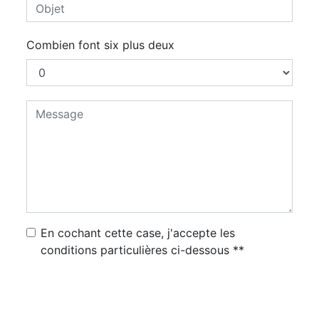
Combien font six plus deux
En cochant cette case, j'accepte les
conditions particulières ci-dessous **
Envoyer