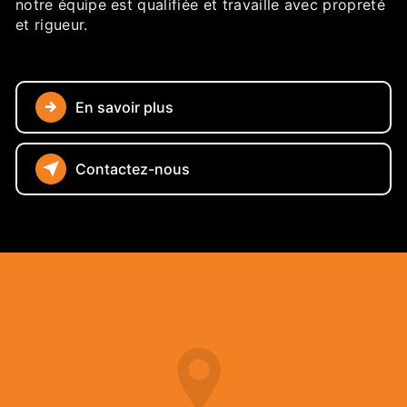
notre équipe est qualifiée et travaille avec propreté
et rigueur.
En savoir plus
Contactez-nous