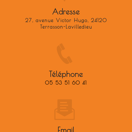
Adresse
27, avenue Victor Hugo, 24120
Terrasson-Lavilledieu
Téléphone
05 53 51 60 41
Email