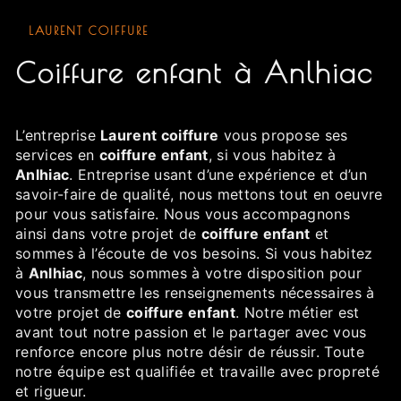
LAURENT COIFFURE
coiffure enfant à Anlhiac
L’entreprise
Laurent coiffure
vous propose ses
services en
coiffure enfant
, si vous habitez à
Anlhiac
. Entreprise usant d’une expérience et d’un
savoir-faire de qualité, nous mettons tout en oeuvre
pour vous satisfaire. Nous vous accompagnons
ainsi dans votre projet de
coiffure enfant
et
sommes à l’écoute de vos besoins. Si vous habitez
à
Anlhiac
, nous sommes à votre disposition pour
vous transmettre les renseignements nécessaires à
votre projet de
coiffure enfant
. Notre métier est
avant tout notre passion et le partager avec vous
renforce encore plus notre désir de réussir. Toute
notre équipe est qualifiée et travaille avec propreté
et rigueur.