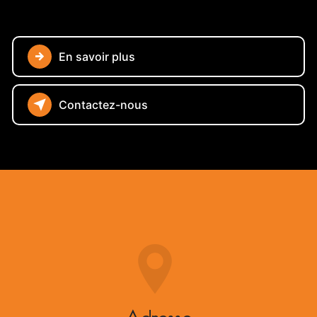
En savoir plus
Contactez-nous