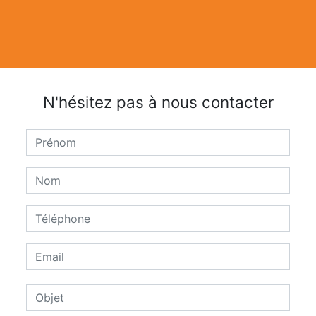
N'hésitez pas à nous contacter