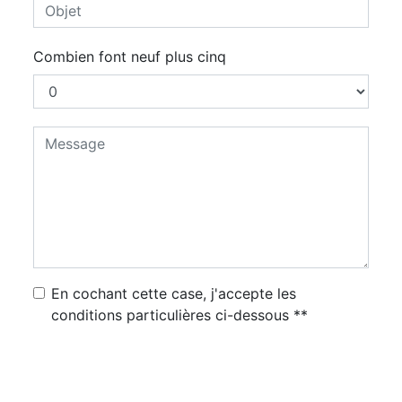
Combien font neuf plus cinq
En cochant cette case, j'accepte les
conditions particulières ci-dessous **
Envoyer