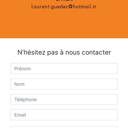
laurent.guedec@hotmail.fr
N'hésitez pas à nous contacter