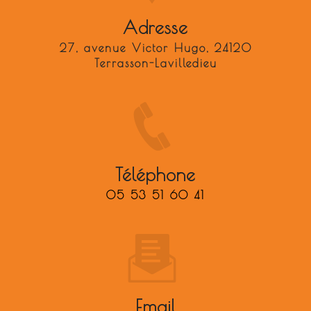
Adresse
27, avenue Victor Hugo, 24120
Terrasson-Lavilledieu
Téléphone
05 53 51 60 41
Email