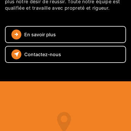
plus notre désir de réussir. Toute notre équipe est
qualifiée et travaille avec propreté et rigueur.
En savoir plus
Contactez-nous