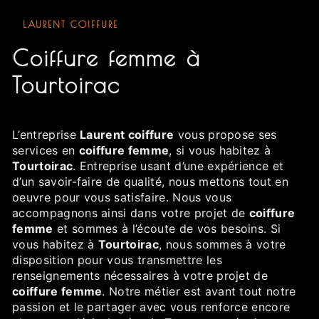
LAURENT COIFFURE
coiffure femme à
Tourtoirac
L’entreprise
Laurent coiffure
vous propose ses
services en
coiffure femme
, si vous habitez à
Tourtoirac
. Entreprise usant d’une expérience et
d’un savoir-faire de qualité, nous mettons tout en
oeuvre pour vous satisfaire. Nous vous
accompagnons ainsi dans votre projet de
coiffure
femme
et sommes à l’écoute de vos besoins. Si
vous habitez à
Tourtoirac
, nous sommes à votre
disposition pour vous transmettre les
renseignements nécessaires à votre projet de
coiffure femme
. Notre métier est avant tout notre
passion et le partager avec vous renforce encore