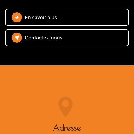
En savoir plus
Contactez-nous
Adresse