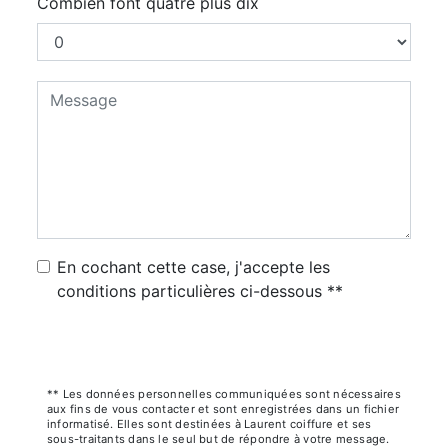
Combien font quatre plus dix
En cochant cette case, j'accepte les
conditions particulières ci-dessous **
Envoyer
** Les données personnelles communiquées sont nécessaires
aux fins de vous contacter et sont enregistrées dans un fichier
informatisé. Elles sont destinées à Laurent coiffure et ses
sous-traitants dans le seul but de répondre à votre message.