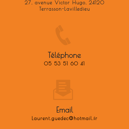
27, avenue Victor Hugo, 24120
Terrasson-Lavilledieu
Téléphone
05 53 51 60 41
Email
laurent.guedec@hotmail.fr