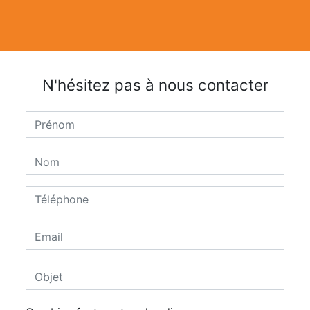
N'hésitez pas à nous contacter