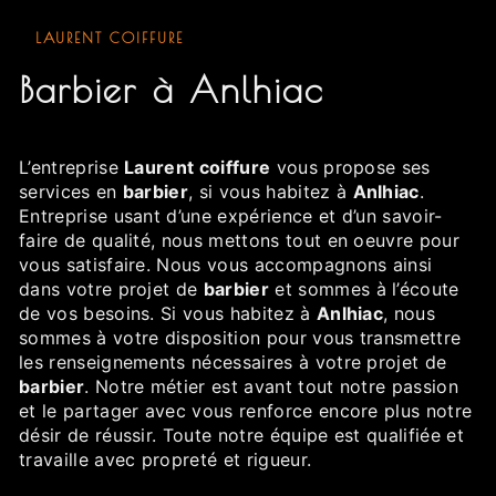
LAURENT COIFFURE
barbier à Anlhiac
L’entreprise
Laurent coiffure
vous propose ses
services en
barbier
, si vous habitez à
Anlhiac
.
Entreprise usant d’une expérience et d’un savoir-
faire de qualité, nous mettons tout en oeuvre pour
vous satisfaire. Nous vous accompagnons ainsi
dans votre projet de
barbier
et sommes à l’écoute
de vos besoins. Si vous habitez à
Anlhiac
, nous
sommes à votre disposition pour vous transmettre
les renseignements nécessaires à votre projet de
barbier
. Notre métier est avant tout notre passion
et le partager avec vous renforce encore plus notre
désir de réussir. Toute notre équipe est qualifiée et
travaille avec propreté et rigueur.