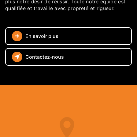
plus notre désir de réussir. Toute notre équipe est
qualifiée et travaille avec propreté et rigueur.
En savoir plus
Contactez-nous