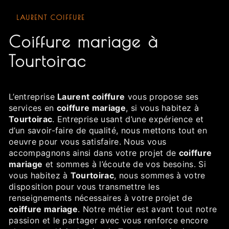
LAURENT COIFFURE
coiffure mariage à
Tourtoirac
L’entreprise
Laurent coiffure
vous propose ses
services en
coiffure mariage
, si vous habitez à
Tourtoirac
. Entreprise usant d’une expérience et
d’un savoir-faire de qualité, nous mettons tout en
oeuvre pour vous satisfaire. Nous vous
accompagnons ainsi dans votre projet de
coiffure
mariage
et sommes à l’écoute de vos besoins. Si
vous habitez à
Tourtoirac
, nous sommes à votre
disposition pour vous transmettre les
renseignements nécessaires à votre projet de
coiffure mariage
. Notre métier est avant tout notre
passion et le partager avec vous renforce encore