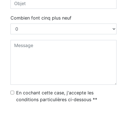
Combien font cinq plus neuf
En cochant cette case, j'accepte les
conditions particulières ci-dessous **
Envoyer