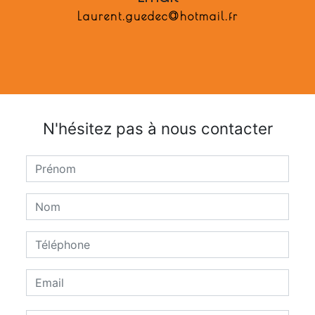
laurent.guedec@hotmail.fr
N'hésitez pas à nous contacter