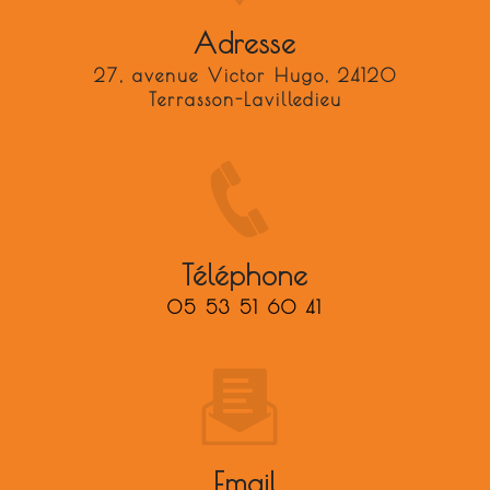
Adresse
27, avenue Victor Hugo, 24120
Terrasson-Lavilledieu
Téléphone
05 53 51 60 41
Email