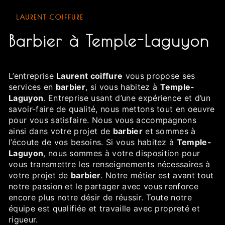
LAURENT COIFFURE
barbier à Temple-Laguyon
L’entreprise
Laurent coiffure
vous propose ses
services en
barbier
, si vous habitez à
Temple-
Laguyon
. Entreprise usant d’une expérience et d’un
savoir-faire de qualité, nous mettons tout en oeuvre
pour vous satisfaire. Nous vous accompagnons
ainsi dans votre projet de
barbier
et sommes à
l’écoute de vos besoins. Si vous habitez à
Temple-
Laguyon
, nous sommes à votre disposition pour
vous transmettre les renseignements nécessaires à
votre projet de
barbier
. Notre métier est avant tout
notre passion et le partager avec vous renforce
encore plus notre désir de réussir. Toute notre
équipe est qualifiée et travaille avec propreté et
rigueur.