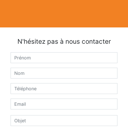
N'hésitez pas à nous contacter