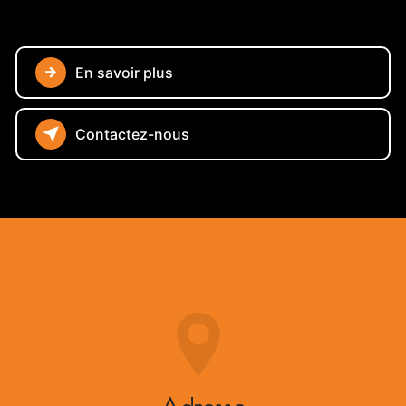
En savoir plus
Contactez-nous