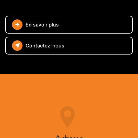
En savoir plus
Contactez-nous