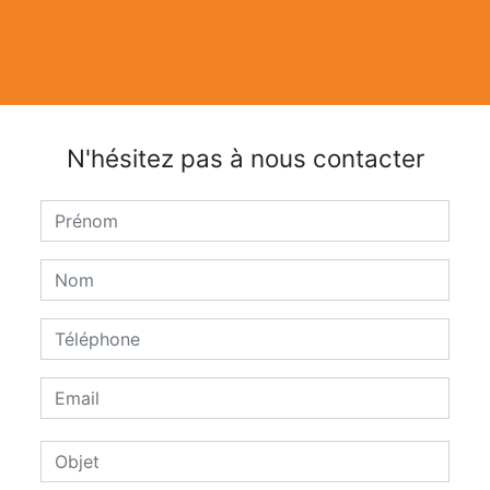
N'hésitez pas à nous contacter