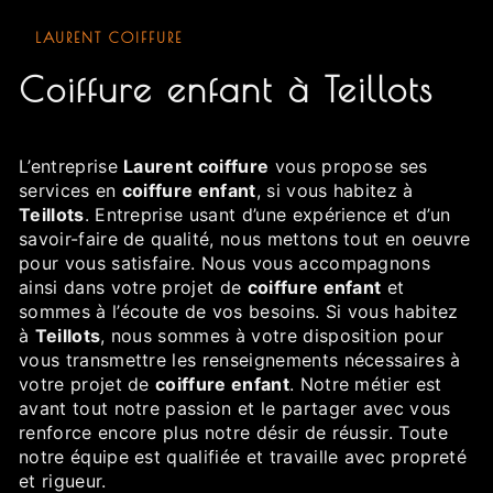
LAURENT COIFFURE
coiffure enfant à Teillots
L’entreprise
Laurent coiffure
vous propose ses
services en
coiffure enfant
, si vous habitez à
Teillots
. Entreprise usant d’une expérience et d’un
savoir-faire de qualité, nous mettons tout en oeuvre
pour vous satisfaire. Nous vous accompagnons
ainsi dans votre projet de
coiffure enfant
et
sommes à l’écoute de vos besoins. Si vous habitez
à
Teillots
, nous sommes à votre disposition pour
vous transmettre les renseignements nécessaires à
votre projet de
coiffure enfant
. Notre métier est
avant tout notre passion et le partager avec vous
renforce encore plus notre désir de réussir. Toute
notre équipe est qualifiée et travaille avec propreté
et rigueur.