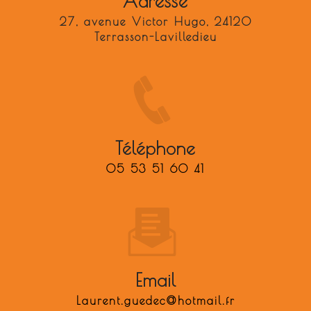
Adresse
27, avenue Victor Hugo, 24120
Terrasson-Lavilledieu
Téléphone
05 53 51 60 41
Email
laurent.guedec@hotmail.fr