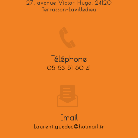
27, avenue Victor Hugo, 24120
Terrasson-Lavilledieu
Téléphone
05 53 51 60 41
Email
laurent.guedec@hotmail.fr