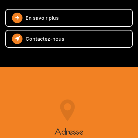
En savoir plus
Contactez-nous
Adresse