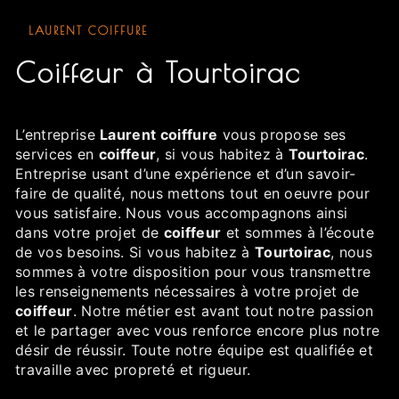
LAURENT COIFFURE
coiffeur à Tourtoirac
L’entreprise
Laurent coiffure
vous propose ses
services en
coiffeur
, si vous habitez à
Tourtoirac
.
Entreprise usant d’une expérience et d’un savoir-
faire de qualité, nous mettons tout en oeuvre pour
vous satisfaire. Nous vous accompagnons ainsi
dans votre projet de
coiffeur
et sommes à l’écoute
de vos besoins. Si vous habitez à
Tourtoirac
, nous
sommes à votre disposition pour vous transmettre
les renseignements nécessaires à votre projet de
coiffeur
. Notre métier est avant tout notre passion
et le partager avec vous renforce encore plus notre
désir de réussir. Toute notre équipe est qualifiée et
travaille avec propreté et rigueur.