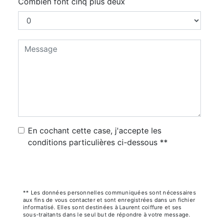
Combien font cinq plus deux
En cochant cette case, j'accepte les
conditions particulières ci-dessous **
Envoyer
** Les données personnelles communiquées sont nécessaires
aux fins de vous contacter et sont enregistrées dans un fichier
informatisé. Elles sont destinées à Laurent coiffure et ses
sous-traitants dans le seul but de répondre à votre message.