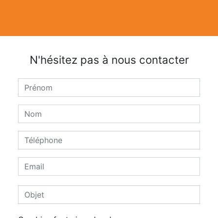
N'hésitez pas à nous contacter