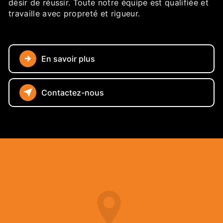
désir de réussir. Toute notre équipe est qualifiée et
travaille avec propreté et rigueur.
En savoir plus
Contactez-nous