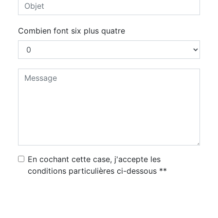
Combien font six plus quatre
En cochant cette case, j'accepte les
conditions particulières ci-dessous **
Envoyer