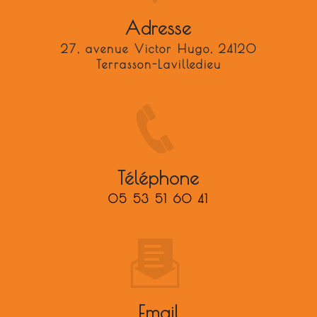
Adresse
27, avenue Victor Hugo, 24120
Terrasson-Lavilledieu
Téléphone
05 53 51 60 41
Email