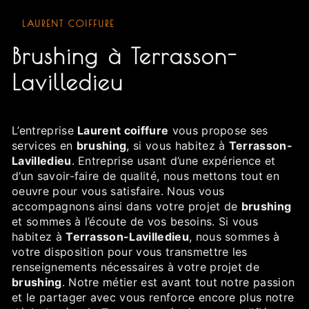
LAURENT COIFFURE
brushing à Terrasson-
Lavilledieu
L’entreprise
Laurent coiffure
vous propose ses
services en
brushing
, si vous habitez à
Terrasson-
Lavilledieu
. Entreprise usant d’une expérience et
d’un savoir-faire de qualité, nous mettons tout en
oeuvre pour vous satisfaire. Nous vous
accompagnons ainsi dans votre projet de
brushing
et sommes à l’écoute de vos besoins. Si vous
habitez à
Terrasson-Lavilledieu
, nous sommes à
votre disposition pour vous transmettre les
renseignements nécessaires à votre projet de
brushing
. Notre métier est avant tout notre passion
et le partager avec vous renforce encore plus notre