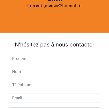
laurent.guedec@hotmail.fr
N'hésitez pas à nous contacter